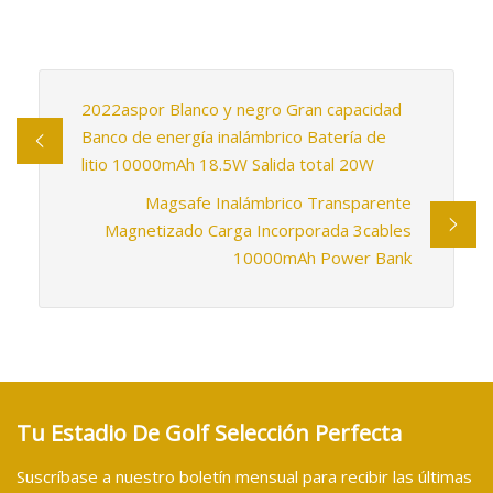
2022aspor Blanco y negro Gran capacidad
Banco de energía inalámbrico Batería de
litio 10000mAh 18.5W Salida total 20W
Magsafe Inalámbrico Transparente
Magnetizado Carga Incorporada 3cables
10000mAh Power Bank
Tu Estadio De Golf Selección Perfecta
Suscríbase a nuestro boletín mensual para recibir las últimas