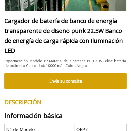
Cargador de batería de banco de energía
transparente de diseño punk 22.5W Banco
de energía de carga rápida con iluminación
LED
Especificación: Modelo: P7 Material de la carcasa: PC + ABS Celda: batería
de polímero Capacidad: 10000 mAh Color: Negro
Envíe su consulta
DESCRIPCIÓN
Información básica
N º de Modelo.
QFP7