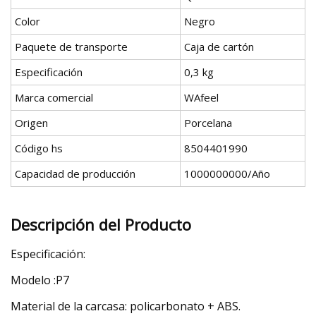
Color
Negro
Paquete de transporte
Caja de cartón
Especificación
0,3 kg
Marca comercial
WAfeel
Origen
Porcelana
Código hs
8504401990
Capacidad de producción
1000000000/Año
Descripción del Producto
Especificación:
Modelo :P7
Material de la carcasa: policarbonato + ABS.