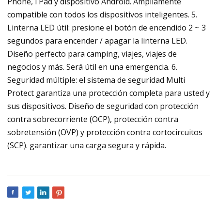
Phone, i Pad y dispositivo Android. Ampliamente
compatible con todos los dispositivos inteligentes. 5.
Linterna LED útil: presione el botón de encendido 2 ~ 3
segundos para encender / apagar la linterna LED.
Diseño perfecto para camping, viajes, viajes de
negocios y más. Será útil en una emergencia. 6.
Seguridad múltiple: el sistema de seguridad Multi
Protect garantiza una protección completa para usted y
sus dispositivos. Diseño de seguridad con protección
contra sobrecorriente (OCP), protección contra
sobretensión (OVP) y protección contra cortocircuitos
(SCP). garantizar una carga segura y rápida.