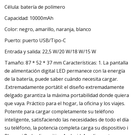
Célula: batería de polímero
Capacidad: 10000mAh
Color: negro, amarillo, naranja, blanco
Puerto: puerto USB/Tipo-C
Entrada y salida: 22,5 W/20 W/18 W/15 W
Tamaño: 87 * 52 * 37 mm Características: 1. La pantalla
de alimentación digital LED permanece con la energía
de la batería, puede saber cuándo necesita cargar.
.Extremadamente portátil: el diseño extremadamente
delgado garantiza la máxima portabilidad donde quiera
que vaya. Práctico para el hogar, la oficina y los viajes.
Potente para cargar completamente su teléfono
inteligente, satisfaciendo las necesidades de todo el día
su teléfono, la potencia completa carga su dispositivo i