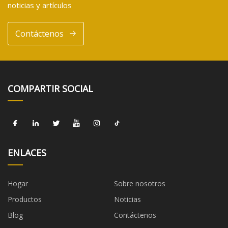
noticias y artículos
Contáctenos
COMPARTIR SOCIAL
ENLACES
Hogar
Sobre nosotros
Productos
Noticias
Blog
Contáctenos