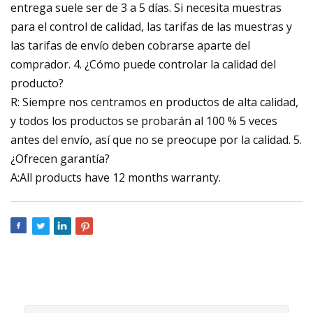
entrega suele ser de 3 a 5 días. Si necesita muestras
para el control de calidad, las tarifas de las muestras y
las tarifas de envío deben cobrarse aparte del
comprador. 4. ¿Cómo puede controlar la calidad del
producto?
R: Siempre nos centramos en productos de alta calidad,
y todos los productos se probarán al 100 % 5 veces
antes del envío, así que no se preocupe por la calidad. 5.
¿Ofrecen garantía?
A:All products have 12 months warranty.