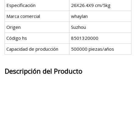
Especificación
26X26.4X9 cm/5kg
Marca comercial
whaylan
Origen
Suzhou
Código hs
8501320000
Capacidad de producción
500000 piezas/años
Descripción del Producto