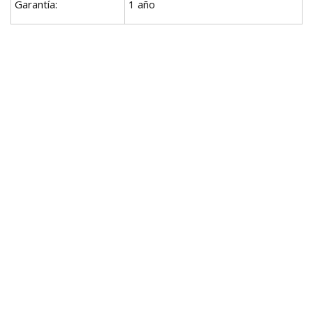
Garantía:
1 año