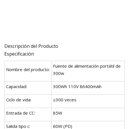
Descripción del Producto
Especificación
Fuente de alimentación portátil de
Nombre del producto:
300w
Capacidad:
300Wh 110V 86400mAh
Ciclo de vida:
≥300 veces
Entrada de CC:
85W
Salida tipo c:
60W (PD)