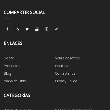
COMPARTIR SOCIAL
ENLACES
Hogar
Sobre nosotros
Productos
Noticias
Blog
Contáctenos
mapa del sitio
Privacy Policy
CATEGORÍAS