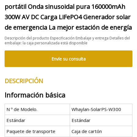
portátil Onda sinusoidal pura 160000mAh
300W AV DC Carga LiFePO4 Generador solar
de emergencia La mejor estación de energía
Descripción del producto Especificación Embalaje y entrega Detalles del
embalaje: la caja personalizada está disponible
Envíe su consulta
DESCRIPCIÓN
Información básica
N º de Modelo.
Whaylan-SolarPS-W300
Estándar
Estándar
Paquete de transporte
Caja de cartón