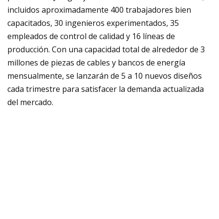
incluidos aproximadamente 400 trabajadores bien
capacitados, 30 ingenieros experimentados, 35
empleados de control de calidad y 16 líneas de
producción. Con una capacidad total de alrededor de 3
millones de piezas de cables y bancos de energía
mensualmente, se lanzarán de 5 a 10 nuevos diseños
cada trimestre para satisfacer la demanda actualizada
del mercado.