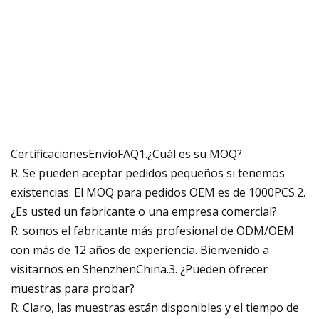
CertificacionesEnvíoFAQ1.¿Cuál es su MOQ?
R: Se pueden aceptar pedidos pequeños si tenemos
existencias. El MOQ para pedidos OEM es de 1000PCS.2.
¿Es usted un fabricante o una empresa comercial?
R: somos el fabricante más profesional de ODM/OEM
con más de 12 años de experiencia. Bienvenido a
visitarnos en ShenzhenChina.3. ¿Pueden ofrecer
muestras para probar?
R: Claro, las muestras están disponibles y el tiempo de