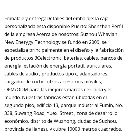
Embalaje y entregaDetalles del embalaje: la caja
personalizada está disponible Puerto: Shenzhen Perfil
de la empresa Acerca de nosotros: Suzhou Whaylan
New Enerygy Technology se fundó en 2009, se
especializa principalmente en el diseño y la fabricación
de productos 3Celectronic, baterías, cables, bancos de
energía, estación de energía portátil, auriculares,
cables de audio , productos tipo c, adaptadores,
cargador de coche, otros accesorios móviles,
OEM/ODM para las mejores marcas de China y el
mundo. Nuestras fábricas están ubicadas en el
segundo piso, edificio 13, parque industrial Fumin, No.
338, Suwang Road, Yuexi Street , zona de desarrollo
económico, distrito de Wuzhong, ciudad de Suzhou,
provincia de Jiangsu y cubre 10000 metros cuadrados,