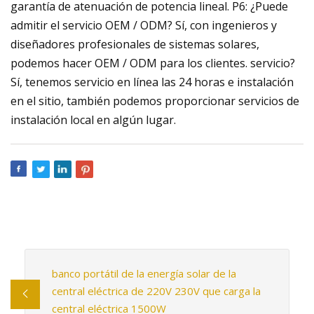
garantía de atenuación de potencia lineal. P6: ¿Puede
admitir el servicio OEM / ODM? Sí, con ingenieros y
diseñadores profesionales de sistemas solares,
podemos hacer OEM / ODM para los clientes. servicio?
Sí, tenemos servicio en línea las 24 horas e instalación
en el sitio, también podemos proporcionar servicios de
instalación local en algún lugar.
banco portátil de la energía solar de la
central eléctrica de 220V 230V que carga la
central eléctrica 1500W