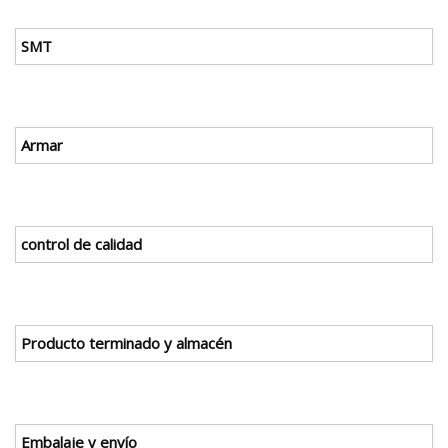
SMT
Armar
control de calidad
Producto terminado y almacén
Embalaje y envío