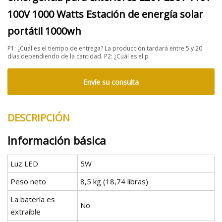
100V 1000 Watts Estación de energía solar
portátil 1000wh
P1: ¿Cuál es el tiempo de entrega? La producción tardará entre 5 y 20
días dependiendo de la cantidad. P2: ¿Cuál es el p
Envíe su consulta
DESCRIPCIÓN
Información básica
Luz LED
5W
Peso neto
8,5 kg (18,74 libras)
La batería es
No
extraíble