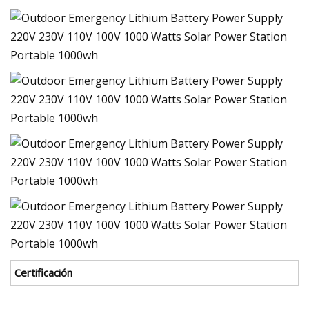
Certificación