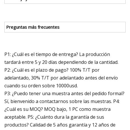
Preguntas más frecuentes
P1: ¿Cuál es el tiempo de entrega? La producción
tardará entre 5 y 20 días dependiendo de la cantidad.
P2: ¿Cuál es el plazo de pago? 100% T/T por
adelantado, 30% T/T por adelantado antes del envío
cuando su orden sobre 10000usd.
P3: ¿Puedo tener una muestra antes del pedido formal?
Sí, bienvenido a contactarnos sobre las muestras. P4:
¿Cuál es su MOQ? MOQ bajo, 1 PC como muestra
aceptable. P5: ¿Cuánto dura la garantía de sus
productos? Calidad de 5 años garantía y 12 años de