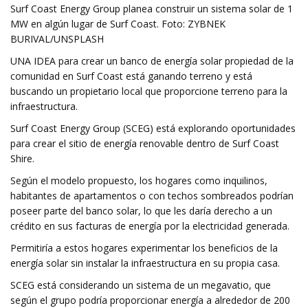
Surf Coast Energy Group planea construir un sistema solar de 1
MW en algún lugar de Surf Coast. Foto: ZYBNEK
BURIVAL/UNSPLASH
UNA IDEA para crear un banco de energía solar propiedad de la
comunidad en Surf Coast está ganando terreno y está
buscando un propietario local que proporcione terreno para la
infraestructura.
Surf Coast Energy Group (SCEG) está explorando oportunidades
para crear el sitio de energía renovable dentro de Surf Coast
Shire.
Según el modelo propuesto, los hogares como inquilinos,
habitantes de apartamentos o con techos sombreados podrían
poseer parte del banco solar, lo que les daría derecho a un
crédito en sus facturas de energía por la electricidad generada.
Permitiría a estos hogares experimentar los beneficios de la
energía solar sin instalar la infraestructura en su propia casa.
SCEG está considerando un sistema de un megavatio, que
según el grupo podría proporcionar energía a alrededor de 200