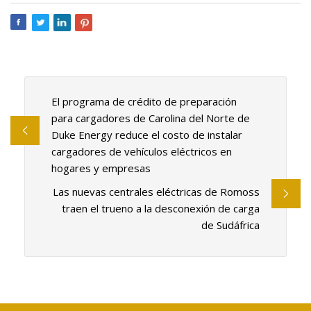
El programa de crédito de preparación
para cargadores de Carolina del Norte de
Duke Energy reduce el costo de instalar
cargadores de vehículos eléctricos en
hogares y empresas
Las nuevas centrales eléctricas de Romoss
traen el trueno a la desconexión de carga
de Sudáfrica