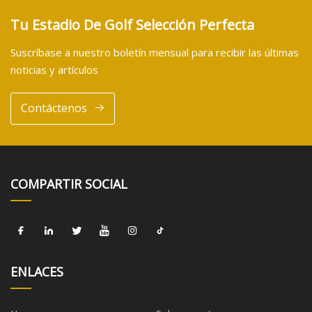
Tu Estadio De Golf Selección Perfecta
Suscríbase a nuestro boletín mensual para recibir las últimas
noticias y artículos
Contáctenos
COMPARTIR SOCIAL
ENLACES