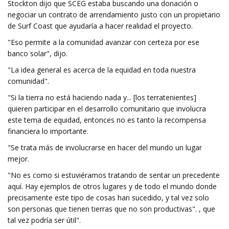
Stockton dijo que SCEG estaba buscando una donación o
negociar un contrato de arrendamiento justo con un propietario
de Surf Coast que ayudaría a hacer realidad el proyecto.
"Eso permite a la comunidad avanzar con certeza por ese
banco solar", dijo.
"La idea general es acerca de la equidad en toda nuestra
comunidad".
"Si la tierra no está haciendo nada y... [los terratenientes]
quieren participar en el desarrollo comunitario que involucra
este tema de equidad, entonces no es tanto la recompensa
financiera lo importante.
"Se trata más de involucrarse en hacer del mundo un lugar
mejor.
"No es como si estuviéramos tratando de sentar un precedente
aquí. Hay ejemplos de otros lugares y de todo el mundo donde
precisamente este tipo de cosas han sucedido, y tal vez solo
son personas que tienen tierras que no son productivas". , que
tal vez podría ser útil".