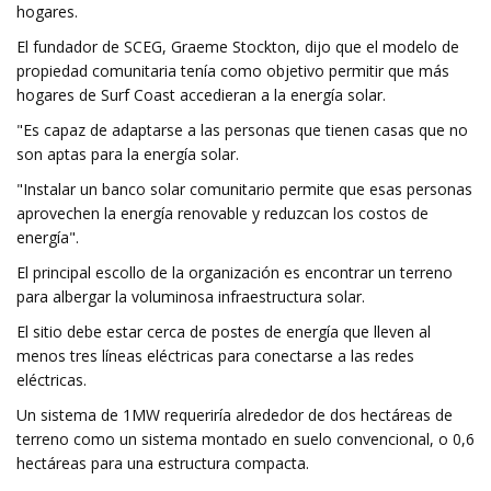
hogares.
El fundador de SCEG, Graeme Stockton, dijo que el modelo de
propiedad comunitaria tenía como objetivo permitir que más
hogares de Surf Coast accedieran a la energía solar.
"Es capaz de adaptarse a las personas que tienen casas que no
son aptas para la energía solar.
"Instalar un banco solar comunitario permite que esas personas
aprovechen la energía renovable y reduzcan los costos de
energía".
El principal escollo de la organización es encontrar un terreno
para albergar la voluminosa infraestructura solar.
El sitio debe estar cerca de postes de energía que lleven al
menos tres líneas eléctricas para conectarse a las redes
eléctricas.
Un sistema de 1MW requeriría alrededor de dos hectáreas de
terreno como un sistema montado en suelo convencional, o 0,6
hectáreas para una estructura compacta.